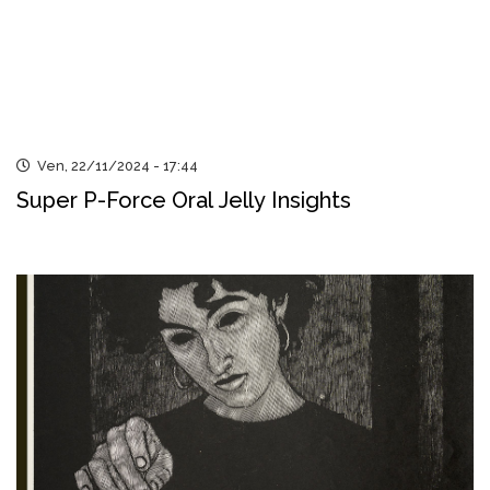
Ven, 22/11/2024 - 17:44
Super P-Force Oral Jelly Insights