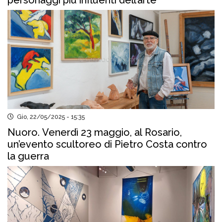
personaggi più influenti dell’arte
Gio, 22/05/2025 - 15:35
Nuoro. Venerdì 23 maggio, al Rosario,
un’evento scultoreo di Pietro Costa contro
la guerra