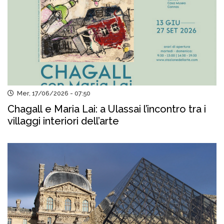
Mer, 17/06/2026 - 07:50
Chagall e Maria Lai: a Ulassai l’incontro tra i
villaggi interiori dell’arte