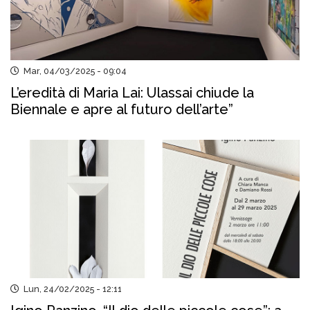
Mar, 04/03/2025 - 09:04
L’eredità di Maria Lai: Ulassai chiude la
Biennale e apre al futuro dell’arte”
Lun, 24/02/2025 - 12:11