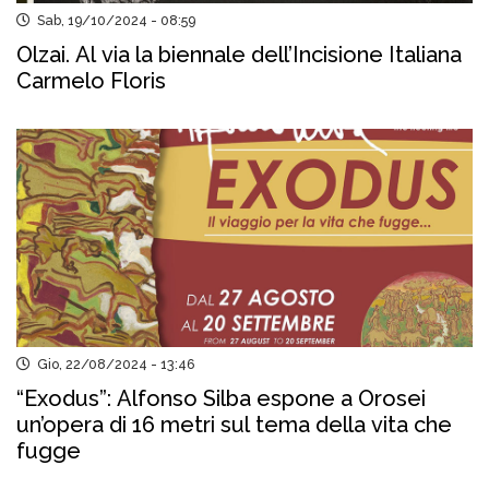
Sab, 19/10/2024 - 08:59
Olzai. Al via la biennale dell’Incisione Italiana
Carmelo Floris
Gio, 22/08/2024 - 13:46
“Exodus”: Alfonso Silba espone a Orosei
un’opera di 16 metri sul tema della vita che
fugge