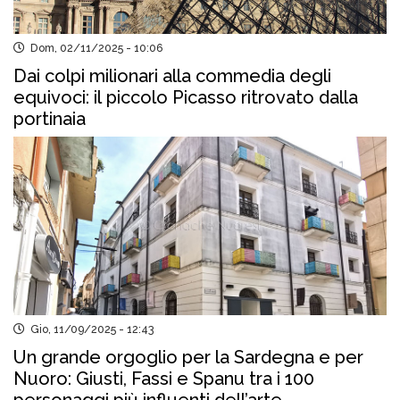
Dom, 02/11/2025 - 10:06
Dai colpi milionari alla commedia degli
equivoci: il piccolo Picasso ritrovato dalla
portinaia
Gio, 11/09/2025 - 12:43
Un grande orgoglio per la Sardegna e per
Nuoro: Giusti, Fassi e Spanu tra i 100