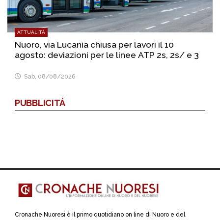
ATTUALITÀ
Nuoro, via Lucania chiusa per lavori il 10
agosto: deviazioni per le linee ATP 2s, 2s/ e 3
Sab, 08/08/2026
PUBBLICITÁ
Cronache Nuoresi è il primo quotidiano on line di Nuoro e del