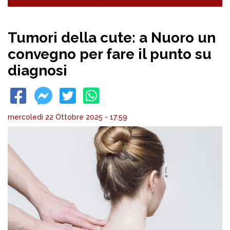
Tumori della cute: a Nuoro un
convegno per fare il punto su
diagnosi
mercoledì 22 Ottobre 2025 - 17:59