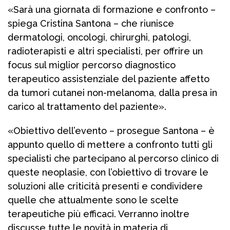
«Sarà una giornata di formazione e confronto –
spiega Cristina Santona – che riunisce
dermatologi, oncologi, chirurghi, patologi,
radioterapisti e altri specialisti, per offrire un
focus sul miglior percorso diagnostico
terapeutico assistenziale del paziente affetto
da tumori cutanei non-melanoma, dalla presa in
carico al trattamento del paziente».
«Obiettivo dell’evento – prosegue Santona – è
appunto quello di mettere a confronto tutti gli
specialisti che partecipano al percorso clinico di
queste neoplasie, con l’obiettivo di trovare le
soluzioni alle criticità presenti e condividere
quelle che attualmente sono le scelte
terapeutiche più efficaci. Verranno inoltre
discusse tutte le novità in materia di