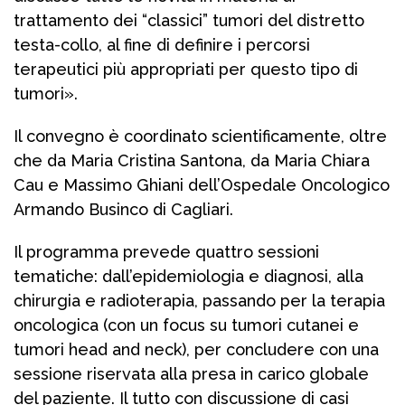
trattamento dei “classici” tumori del distretto
testa-collo, al fine di definire i percorsi
terapeutici più appropriati per questo tipo di
tumori».
Il convegno è coordinato scientificamente, oltre
che da Maria Cristina Santona, da Maria Chiara
Cau e Massimo Ghiani dell’Ospedale Oncologico
Armando Businco di Cagliari.
Il programma prevede quattro sessioni
tematiche: dall’epidemiologia e diagnosi, alla
chirurgia e radioterapia, passando per la terapia
oncologica (con un focus su tumori cutanei e
tumori head and neck), per concludere con una
sessione riservata alla presa in carico globale
del paziente. Il tutto con discussione di casi