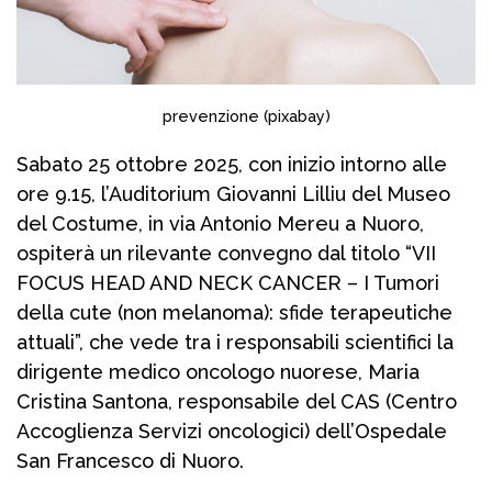
prevenzione (pixabay)
Sabato 25 ottobre 2025, con inizio intorno alle
ore 9.15, l’Auditorium Giovanni Lilliu del Museo
del Costume, in via Antonio Mereu a Nuoro,
ospiterà un rilevante convegno dal titolo “VII
FOCUS HEAD AND NECK CANCER – I Tumori
della cute (non melanoma): sfide terapeutiche
attuali”, che vede tra i responsabili scientifici la
dirigente medico oncologo nuorese, Maria
Cristina Santona, responsabile del CAS (Centro
Accoglienza Servizi oncologici) dell’Ospedale
San Francesco di Nuoro.