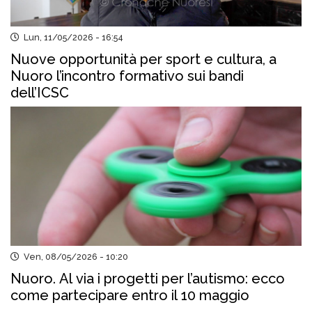
Lun, 11/05/2026 - 16:54
Nuove opportunità per sport e cultura, a
Nuoro l’incontro formativo sui bandi
dell’ICSC
Ven, 08/05/2026 - 10:20
Nuoro. Al via i progetti per l’autismo: ecco
come partecipare entro il 10 maggio