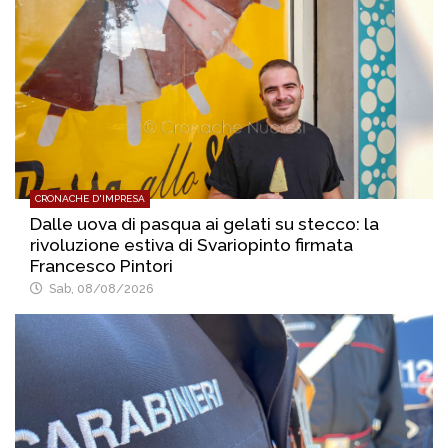
CRONACHE D'IMPRESA
Dalle uova di pasqua ai gelati su stecco: la
rivoluzione estiva di Svariopinto firmata
Francesco Pintori
Sab, 08/08/2026