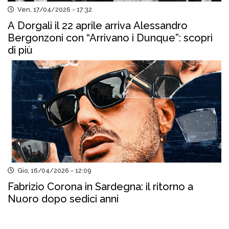
Ven, 17/04/2026 - 17:32
A Dorgali il 22 aprile arriva Alessandro
Bergonzoni con “Arrivano i Dunque”: scopri
di più
Gio, 16/04/2026 - 12:09
Fabrizio Corona in Sardegna: il ritorno a
Nuoro dopo sedici anni