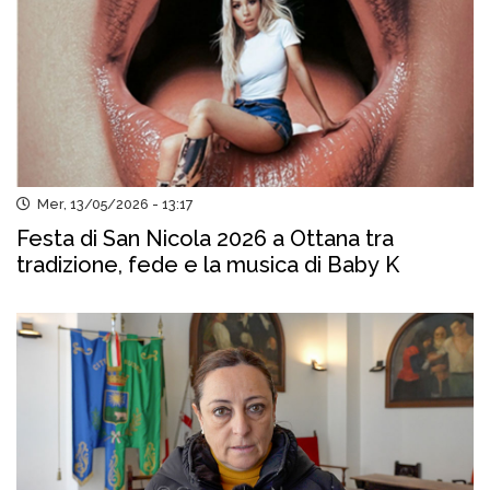
Mer, 13/05/2026 - 13:17
Festa di San Nicola 2026 a Ottana tra
tradizione, fede e la musica di Baby K