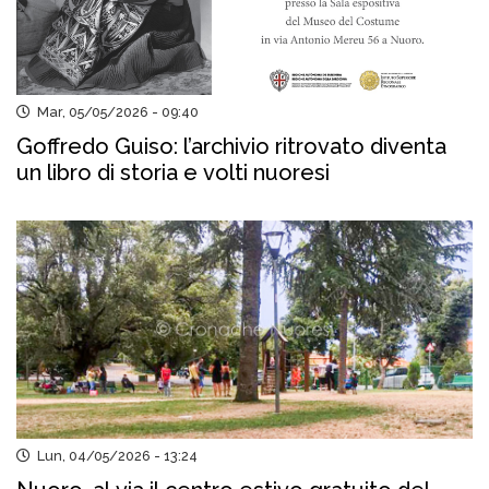
Mar, 05/05/2026 - 09:40
Goffredo Guiso: l’archivio ritrovato diventa
un libro di storia e volti nuoresi
Lun, 04/05/2026 - 13:24