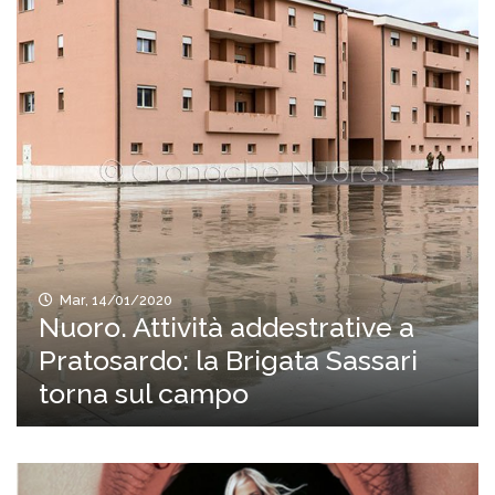
Mar, 14/01/2020
Nuoro. Attività addestrative a
Pratosardo: la Brigata Sassari
torna sul campo