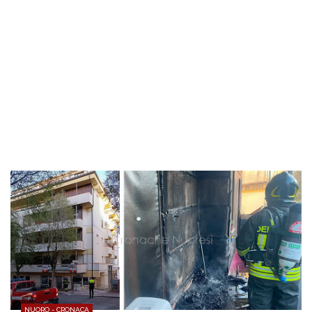
NUORO - CRONACA