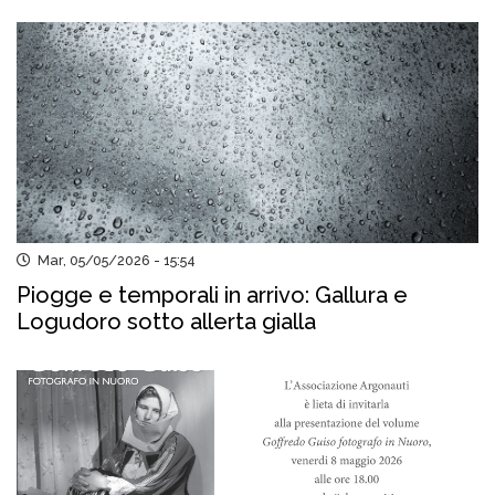
Mar, 05/05/2026 - 15:54
Piogge e temporali in arrivo: Gallura e
Logudoro sotto allerta gialla