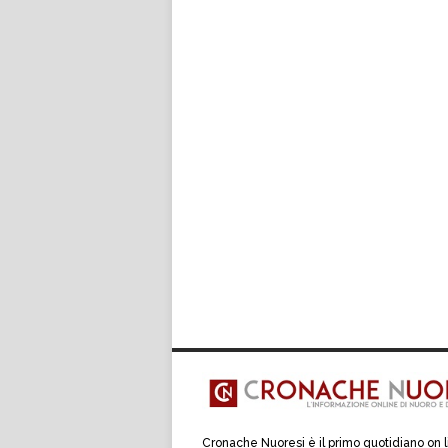
Cronache Nuoresi è il primo quotidiano on 