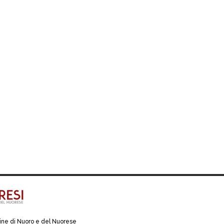
line di Nuoro e del Nuorese