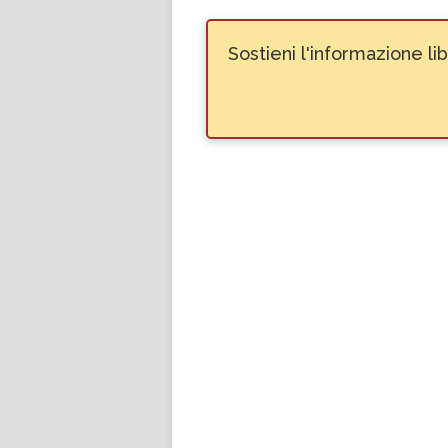
Sostieni l'informazione l