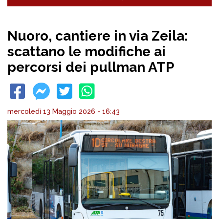
Nuoro, cantiere in via Zeila:
scattano le modifiche ai
percorsi dei pullman ATP
mercoledì 13 Maggio 2026 - 16:43