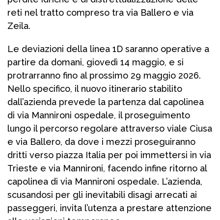
reti nel tratto compreso tra via Ballero e via
Zeila.
Le deviazioni della linea 1D saranno operative a
partire da domani, giovedì 14 maggio, e si
protrarranno fino al prossimo 29 maggio 2026.
Nello specifico, il nuovo itinerario stabilito
dall’azienda prevede la partenza dal capolinea
di via Mannironi ospedale, il proseguimento
lungo il percorso regolare attraverso viale Ciusa
e via Ballero, da dove i mezzi proseguiranno
dritti verso piazza Italia per poi immettersi in via
Trieste e via Mannironi, facendo infine ritorno al
capolinea di via Mannironi ospedale. L’azienda,
scusandosi per gli inevitabili disagi arrecati ai
passeggeri, invita l’utenza a prestare attenzione