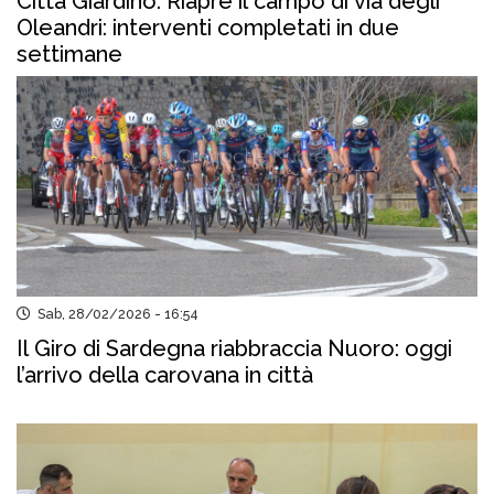
Città Giardino. Riapre il campo di via degli
Oleandri: interventi completati in due
settimane
Sab, 28/02/2026 - 16:54
Il Giro di Sardegna riabbraccia Nuoro: oggi
l’arrivo della carovana in città