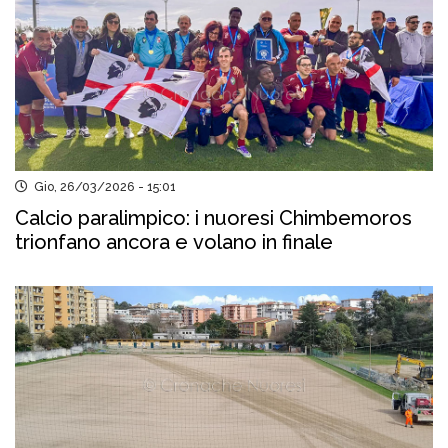
Gio, 26/03/2026 - 15:01
Calcio paralimpico: i nuoresi Chimbemoros
trionfano ancora e volano in finale