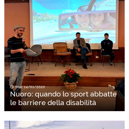
Mar, 14/01/2020
Nuoro: quando lo sport abbatte
le barriere della disabilità