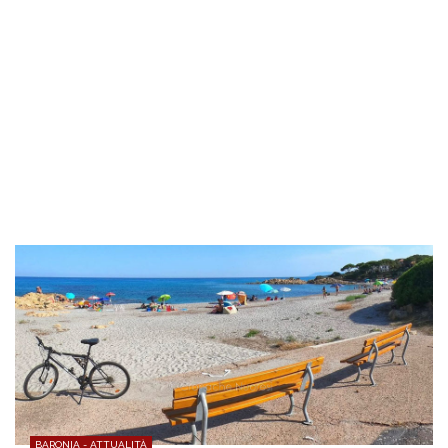
BARONIA - ATTUALITÀ