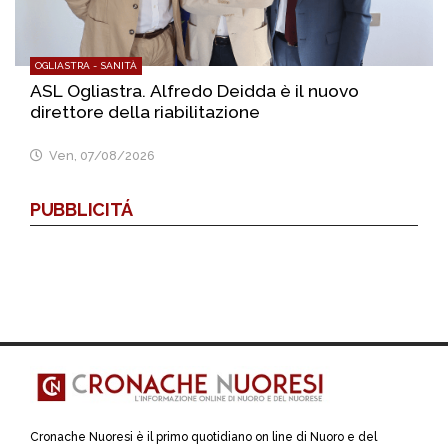
OGLIASTRA - SANITÀ
ASL Ogliastra. Alfredo Deidda è il nuovo
direttore della riabilitazione
Ven, 07/08/2026
PUBBLICITÁ
Cronache Nuoresi è il primo quotidiano on line di Nuoro e del