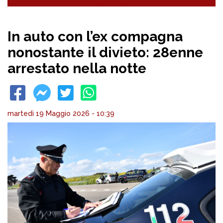
In auto con l’ex compagna
nonostante il divieto: 28enne
arrestato nella notte
martedì 19 Maggio 2026 - 10:39