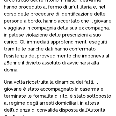
hanno proceduto al fermo di un’utilitaria e, nel
corso delle procedure di identificazione delle
persone a bordo, hanno accertato che il giovane
viaggiava in compagnia della sua ex compagna,
in palese violazione delle prescrizioni a suo
carico. Gli immediati approfondimenti eseguiti
tramite le banche dati hanno confermato
l’esistenza del provvedimento che imponeva al
28enne il divieto assoluto di avvicinarsi alla
donna.
Una volta ricostruita la dinamica dei fatti, il
giovane è stato accompagnato in caserma e,
terminate le formalità di rito, è stato sottoposto
al regime degli arresti domiciliari, in attesa
dell’udienza di convalida disposta dall’Autorità