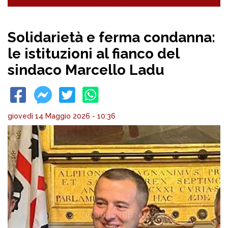
Solidarietà e ferma condanna:
le istituzioni al fianco del
sindaco Marcello Ladu
giovedì 14 Maggio 2026 - 10:36