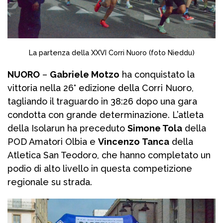
La partenza della XXVI Corri Nuoro (foto Nieddu)
NUORO
–
Gabriele Motzo
ha conquistato la
vittoria nella 26° edizione della Corri Nuoro,
tagliando il traguardo in 38:26 dopo una gara
condotta con grande determinazione. L’atleta
della Isolarun ha preceduto
Simone Tola
della
POD Amatori Olbia e
Vincenzo Tanca
della
Atletica San Teodoro, che hanno completato un
podio di alto livello in questa competizione
regionale su strada.