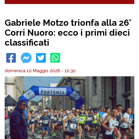
Gabriele Motzo trionfa alla 26°
Corri Nuoro: ecco i primi dieci
classificati
domenica 10 Maggio 2026 - 10:30