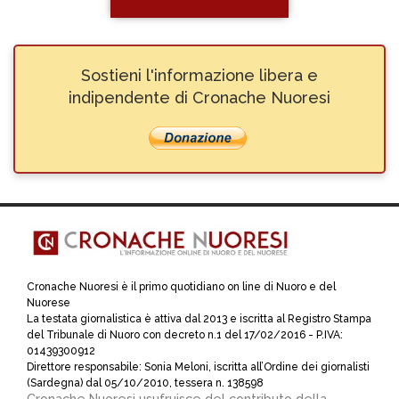
Sostieni l'informazione libera e
indipendente di Cronache Nuoresi
Cronache Nuoresi è il primo quotidiano on line di Nuoro e del
Nuorese
La testata giornalistica è attiva dal 2013 e iscritta al Registro Stampa
del Tribunale di Nuoro con decreto n.1 del 17/02/2016 - P.IVA:
01439300912
Direttore responsabile: Sonia Meloni, iscritta all’Ordine dei giornalisti
(Sardegna) dal 05/10/2010, tessera n. 138598
Cronache Nuoresi usufruisce del contributo della