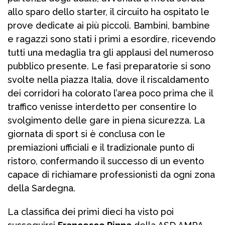
allo sparo dello starter, il circuito ha ospitato le
prove dedicate ai più piccoli. Bambini, bambine
e ragazzi sono stati i primi a esordire, ricevendo
tutti una medaglia tra gli applausi del numeroso
pubblico presente. Le fasi preparatorie si sono
svolte nella piazza Italia, dove il riscaldamento
dei corridori ha colorato l’area poco prima che il
traffico venisse interdetto per consentire lo
svolgimento delle gare in piena sicurezza. La
giornata di sport si è conclusa con le
premiazioni ufficiali e il tradizionale punto di
ristoro, confermando il successo di un evento
capace di richiamare professionisti da ogni zona
della Sardegna.
La classifica dei primi dieci ha visto poi