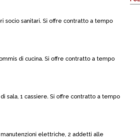
 socio sanitari. Si offre contratto a tempo
ommis di cucina. Si offre contratto a tempo
i sala, 1 cassiere. Si offre contratto a tempo
 manutenzioni elettriche, 2 addetti alle