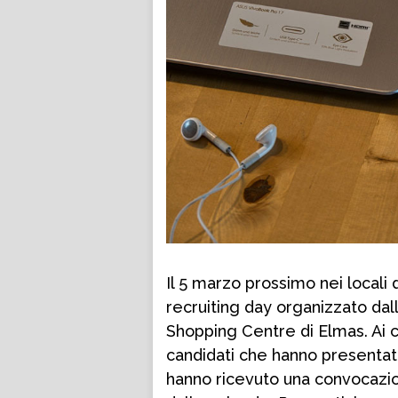
Il 5 marzo prossimo nei locali 
recruiting day organizzato dal
Shopping Centre di Elmas. Ai c
candidati che hanno presentato 
hanno ricevuto una convocazion