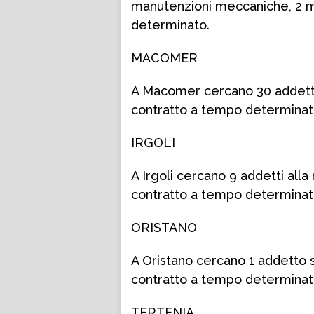
manutenzioni meccaniche, 2 mi
determinato.
MACOMER
A Macomer cercano 30 addetti 
contratto a tempo determinat
IRGOLI
A Irgoli cercano 9 addetti all
contratto a tempo determinat
ORISTANO
A Oristano cercano 1 addetto s
contratto a tempo determinat
TERTENIA