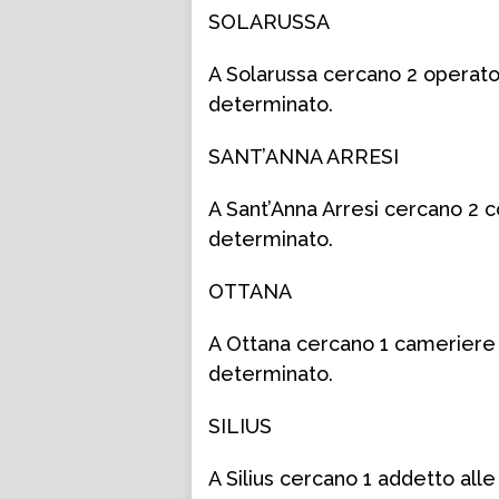
SOLARUSSA
A Solarussa cercano 2 operatori
determinato.
SANT’ANNA ARRESI
A Sant’Anna Arresi cercano 2 c
determinato.
OTTANA
A Ottana cercano 1 cameriere d
determinato.
SILIUS
A Silius cercano 1 addetto alle