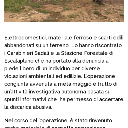
Elettrodomestici, materiale ferroso e scarti edili
abbandonati su un terreno. Lo hanno riscontrato
i Carabinieri Sadali e la Stazione Forestale di
Escalaplano che ha portato alla denuncia a
piede libero di un individuo per diverse
violazioni ambientali ed edilizie. L’operazione
congiunta avvenuta a metà maggio è frutto di
un’attività investigativa autonoma basata su
spunti informativi che ha permesso di accertare
la discarica abusiva.
Nel corso dell’operazione, è stato rinvenuto