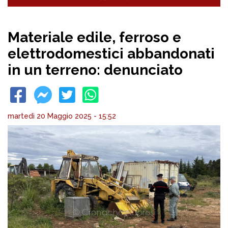
Materiale edile, ferroso e
elettrodomestici abbandonati
in un terreno: denunciato
martedì 20 Maggio 2025 - 15:52