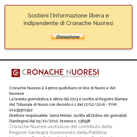
Sostieni l'informazione libera e
indipendente di Cronache Nuoresi
Cronache Nuoresi è il primo quotidiano on line di Nuoro e del
Nuorese
La testata giornalistica è attiva dal 2013 e iscritta al Registro Stampa
del Tribunale di Nuoro con decreto n.1 del 17/02/2016 - P.IVA:
01439300912
Direttore responsabile: Sonia Meloni, iscritta all’Ordine dei giornalisti
(Sardegna) dal 05/10/2010, tessera n. 138598
Cronache Nuoresi usufruisce del contributo della
Regione Sardegna Assessorato della Pubblica