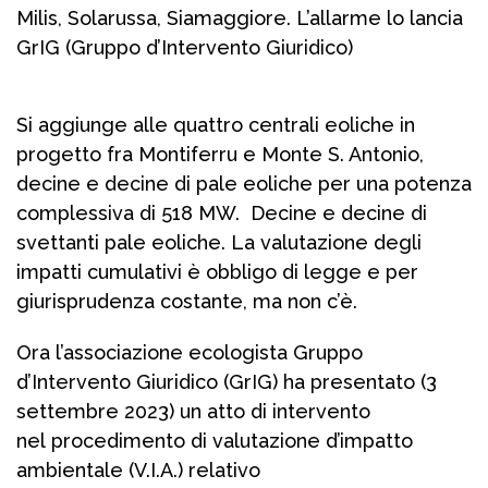
Milis, Solarussa, Siamaggiore. L’allarme lo lancia
GrIG (Gruppo d’Intervento Giuridico)
Si aggiunge alle quattro centrali eoliche in
progetto fra Montiferru e Monte S. Antonio,
decine e decine di pale eoliche per una potenza
complessiva di 518 MW. Decine e decine di
svettanti pale eoliche. La valutazione degli
impatti cumulativi è obbligo di legge e per
giurisprudenza costante, ma non c’è.
Ora l’associazione ecologista Gruppo
d’Intervento Giuridico (GrIG) ha presentato (3
settembre 2023) un atto di intervento
nel procedimento di valutazione d’impatto
ambientale (V.I.A.) relativo