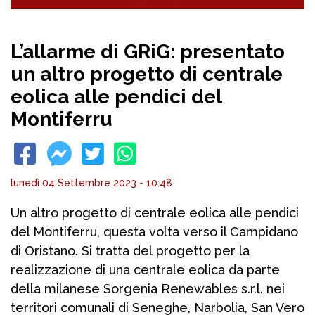
L’allarme di GRiG: presentato
un altro progetto di centrale
eolica alle pendici del
Montiferru
lunedì 04 Settembre 2023 - 10:48
Un altro progetto di centrale eolica alle pendici
del Montiferru, questa volta verso il Campidano
di Oristano. Si tratta del progetto per la
realizzazione di una centrale eolica da parte
della milanese Sorgenia Renewables s.r.l. nei
territori comunali di Seneghe, Narbolia, San Vero