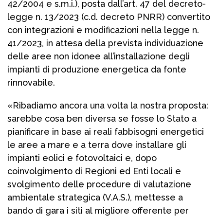
42/2004 e s.m.i.), posta dall’art. 47 del decreto-
legge n. 13/2023 (c.d. decreto PNRR) convertito
con integrazioni e modificazioni nella legge n.
41/2023, in attesa della prevista individuazione
delle aree non idonee all’installazione degli
impianti di produzione energetica da fonte
rinnovabile.
«Ribadiamo ancora una volta la nostra proposta:
sarebbe cosa ben diversa se fosse lo Stato a
pianificare in base ai reali fabbisogni energetici
le aree a mare e a terra dove installare gli
impianti eolici e fotovoltaici e, dopo
coinvolgimento di Regioni ed Enti locali e
svolgimento delle procedure di valutazione
ambientale strategica (V.A.S.), mettesse a
bando di gara i siti al migliore offerente per