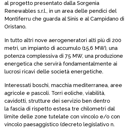
al progetto presentato dalla Sorgenia
Renewables s.r.l., in un area delle pendici del
Montiferru che guarda al Sinis e al Campidano di
Oristano.
In tutto altri nove aerogeneratori alti più di 200
metri, un impianto di accumulo (15,6 MW), una
potenza complessiva di 75 MW, una produzione
energetica che servirà fondamentalmente ai
lucrosi ricavi delle società energetiche.
Interessati boschi, macchia mediterranea, aree
agricole e pascoli. Torri eoliche, viabilità,
cavidotti, strutture dei servizio ben dentro
la fascia di rispetto estesa tre chilometri dal
limite delle zone tutelate con vincolo e/o con
vincolo paesaggistico (decreto legislativo n.