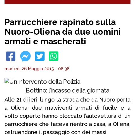
Parrucchiere rapinato sulla
Nuoro-Oliena da due uomini
armati e mascherati
martedì 26 Maggio 2015 - 08:38
Bottino: l’incasso della giornata
Alle 21 di ieri, lungo la strada che da Nuoro porta
a Oliena, due malviventi armati di fucile e a
volto coperto hanno bloccato l’autovettura di un
parrucchiere che faceva rientro a casa, a Oliena,
ostruendone il passaggio con dei massi.