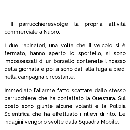
Il parrucchieresvolge la propria attività
commerciale a Nuoro.
I due rapinatori, una volta che il veicolo si è
fermato, hanno aperto lo sportello, si sono
impossessati di un borsello contenete l’incasso
della giornata e poi si sono dati alla fuga a piedi
nella campagna circostante.
Immediato l’allarme fatto scattare dallo stesso
parrucchiere che ha contattato la Questura. Sul
posto sono giunte alcune volanti e la Polizia
Scientifica che ha effettuato i rilievi di rito. Le
indagini vengono svolte dalla Squadra Mobile.