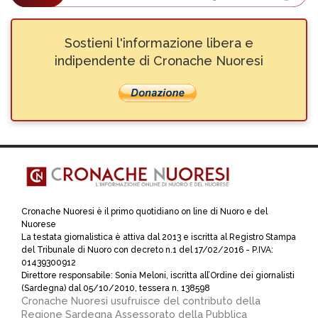
Sostieni l'informazione libera e
indipendente di Cronache Nuoresi
Cronache Nuoresi è il primo quotidiano on line di Nuoro e del
Nuorese
La testata giornalistica è attiva dal 2013 e iscritta al Registro Stampa
del Tribunale di Nuoro con decreto n.1 del 17/02/2016 - P.IVA:
01439300912
Direttore responsabile: Sonia Meloni, iscritta all’Ordine dei giornalisti
(Sardegna) dal 05/10/2010, tessera n. 138598
Cronache Nuoresi usufruisce del contributo della
Regione Sardegna Assessorato della Pubblica