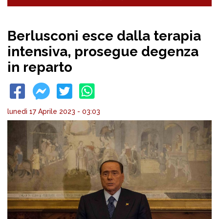
Berlusconi esce dalla terapia
intensiva, prosegue degenza
in reparto
lunedì 17 Aprile 2023 - 03:03